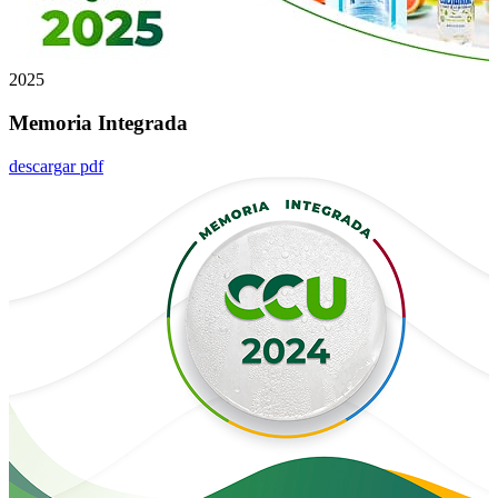
2025
Memoria Integrada
descargar pdf