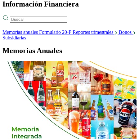
Información Financiera
Memorias anuales
Formulario 20-F
Reportes trimestrales
Bonos
Subsidiarias
Memorias Anuales