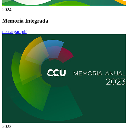
2024
Memoria Integrada
descargar pdf
2023