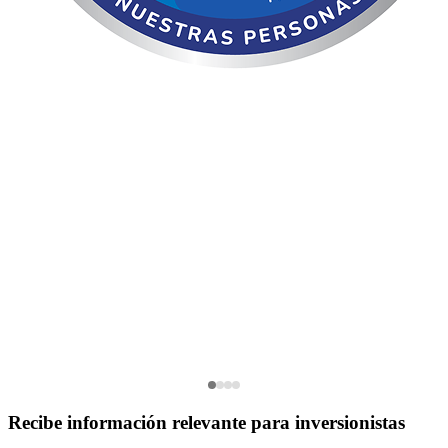
Recibe información relevante para inversionistas