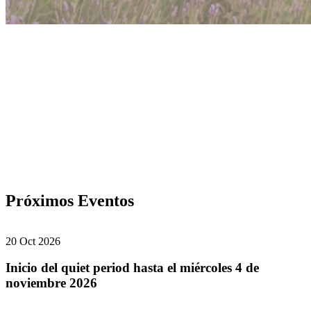
Próximos Eventos
20 Oct 2026
Inicio del quiet period hasta el miércoles 4 de
noviembre 2026