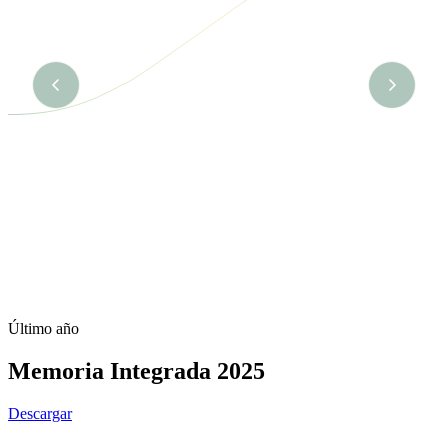
Último año
Memoria Integrada 2025
Descargar