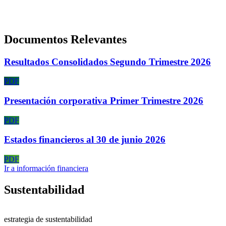
Documentos Relevantes
Resultados Consolidados Segundo Trimestre 2026
PDF
Presentación corporativa Primer Trimestre 2026
PDF
Estados financieros al 30 de junio 2026
PDF
Ir a información financiera
Sustentabilidad
estrategia de sustentabilidad