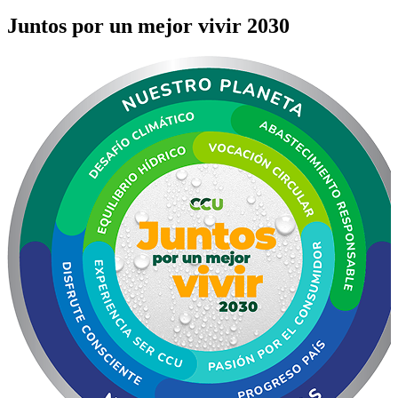
Juntos por un mejor vivir 2030