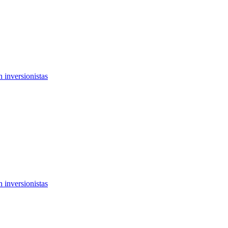
 inversionistas
 inversionistas