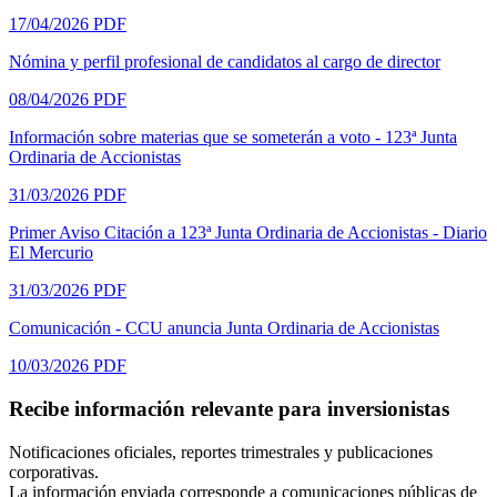
17/04/2026
PDF
Nómina y perfil profesional de candidatos al cargo de director
08/04/2026
PDF
Información sobre materias que se someterán a voto - 123ª Junta
Ordinaria de Accionistas
31/03/2026
PDF
Primer Aviso Citación a 123ª Junta Ordinaria de Accionistas - Diario
El Mercurio
31/03/2026
PDF
Comunicación - CCU anuncia Junta Ordinaria de Accionistas
10/03/2026
PDF
Recibe información relevante para inversionistas
Notificaciones oficiales, reportes trimestrales y publicaciones
corporativas.
La información enviada corresponde a comunicaciones públicas de