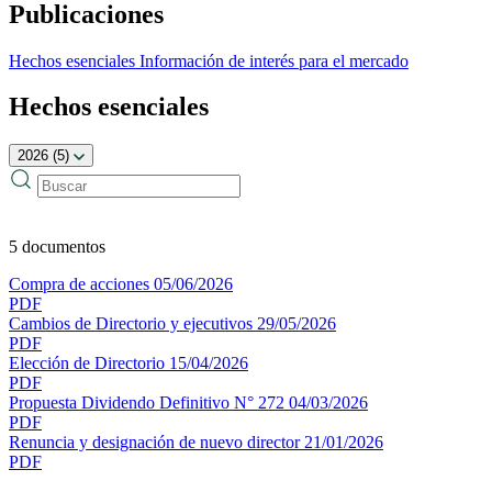
Publicaciones
Hechos esenciales
Información de interés para el mercado
Hechos esenciales
2026 (5)
5 documentos
Compra de acciones
05/06/2026
PDF
Cambios de Directorio y ejecutivos
29/05/2026
PDF
Elección de Directorio
15/04/2026
PDF
Propuesta Dividendo Definitivo N° 272
04/03/2026
PDF
Renuncia y designación de nuevo director
21/01/2026
PDF